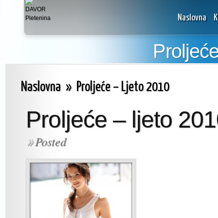
Naslovna
K
Proljeć
Naslovna
»
Proljeće – Ljeto 2010
Proljeće – ljeto 20
Posted
»