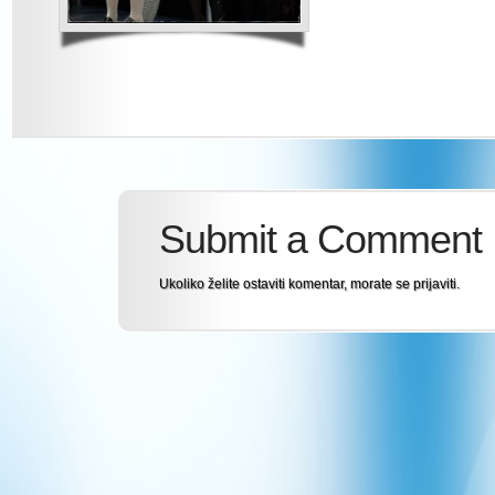
Submit a Comment
Ukoliko želite ostaviti komentar, morate se
prijaviti
.