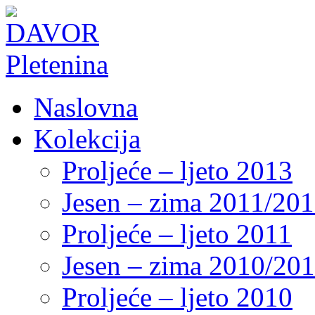
Naslovna
Kolekcija
Proljeće – ljeto 2013
Jesen – zima 2011/20
Proljeće – ljeto 2011
Jesen – zima 2010/20
Proljeće – ljeto 2010