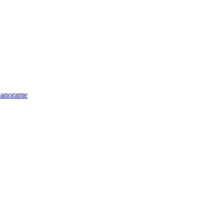
anorame