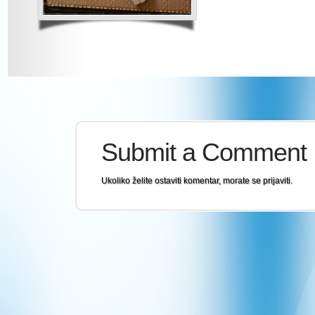
Submit a Comment
Ukoliko želite ostaviti komentar, morate se
prijaviti
.