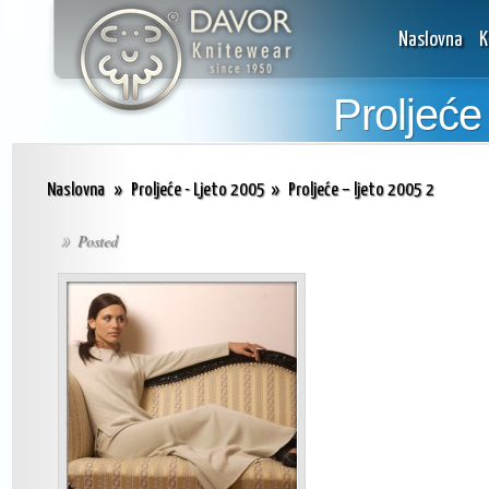
Naslovna
K
Proljeće
Naslovna
»
Proljeće - Ljeto 2005
»
Proljeće – ljeto 2005 2
Posted
»