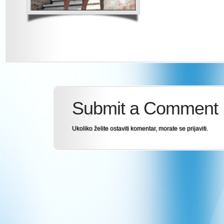
Submit a Comment
Ukoliko želite ostaviti komentar, morate se
prijaviti
.